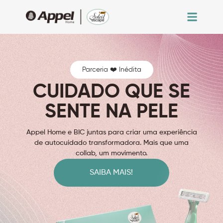
Parceria ❤️ Inédita
CUIDADO QUE SE
SENTE NA PELE
Appel Home e BIC juntas para criar uma experiência
de autocuidado transformadora. Mais que uma
collab, um movimento.
SAIBA MAIS!