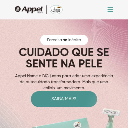
Parceria ❤️ Inédita
CUIDADO QUE SE
SENTE NA PELE
Appel Home e BIC juntas para criar uma experiência
de autocuidado transformadora. Mais que uma
collab, um movimento.
SAIBA MAIS!